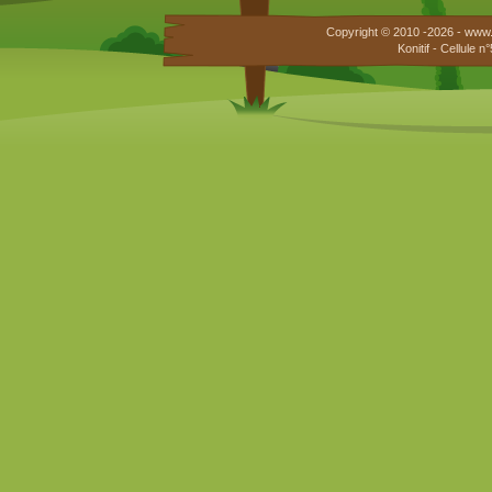
Copyright © 2010 -2026 - www.
Konitif - Cellule 