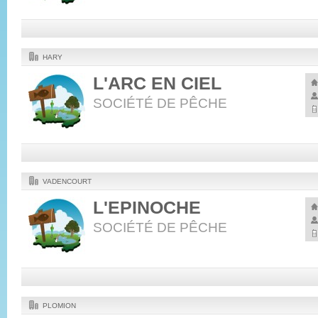
HARY
L'ARC EN CIEL
SOCIÉTÉ DE PÊCHE
VADENCOURT
L'EPINOCHE
SOCIÉTÉ DE PÊCHE
PLOMION