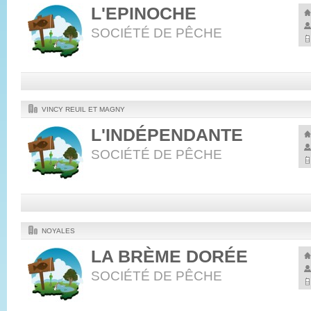
L'EPINOCHE
SOCIÉTÉ DE PÊCHE
VINCY REUIL ET MAGNY
L'INDÉPENDANTE
SOCIÉTÉ DE PÊCHE
NOYALES
LA BRÈME DORÉE
SOCIÉTÉ DE PÊCHE