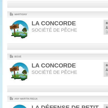
MARTIGNY
LA CONCORDE
SOCIÉTÉ DE PÊCHE
BOUE
LA CONCORDE
SOCIÉTÉ DE PÊCHE
ANY MARTIN RIEUX
LA DÉFENSE DE PETIT