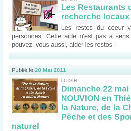
Les Restaurants 
recherche locaux 
Les restos du coeur v
personnes. Cette aide n'est pas à sens
pouvez, vous aussi, aider les restos !
Publié le
20 Mai 2011
LOISIR
Dimanche 22 mai 
NOUVION en Thiér
la Nature, de la C
Pêche et des Spor
naturel