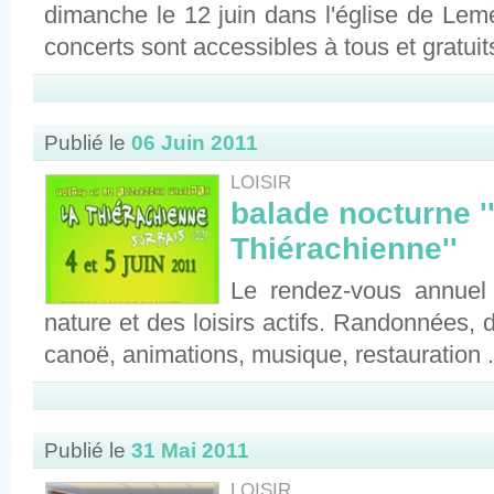
dimanche le 12 juin dans l'église de Lem
concerts sont accessibles à tous et gratuit
Publié le
06 Juin 2011
LOISIR
balade nocturne '
Thiérachienne''
Le rendez-vous annuel
nature et des loisirs actifs. Randonnées, 
canoë, animations, musique, restauration ..
Publié le
31 Mai 2011
LOISIR