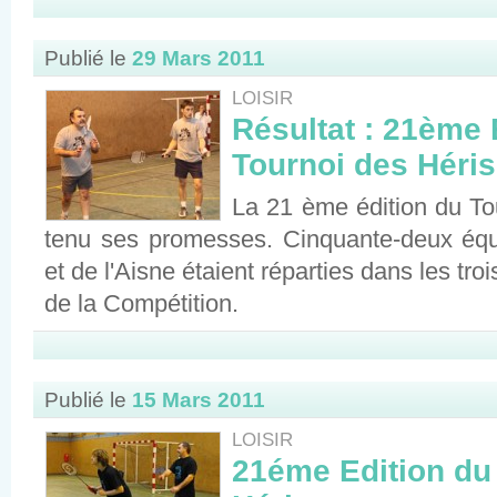
Publié le
29 Mars 2011
LOISIR
Résultat : 21ème 
Tournoi des Héri
La 21 ème édition du To
tenu ses promesses. Cinquante-deux éq
et de l'Aisne étaient réparties dans les tro
de la Compétition.
Publié le
15 Mars 2011
LOISIR
21éme Edition du