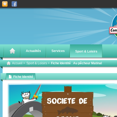
Actualités
Services
Sport & Loisirs
Accueil
>
Sport & Loisirs
>
Fiche Identité
:
Au pêcheur Matinal
Fiche Identité