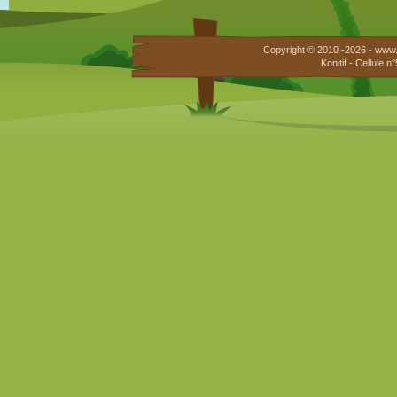
Copyright © 2010 -2026 - www.
Konitif - Cellule 